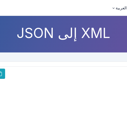
العربية
XML إلى JSON