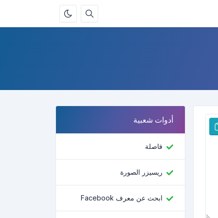
أدوات شعبية
فاصلة
ريسيزر الصورة
ابحث عن معرف Facebook