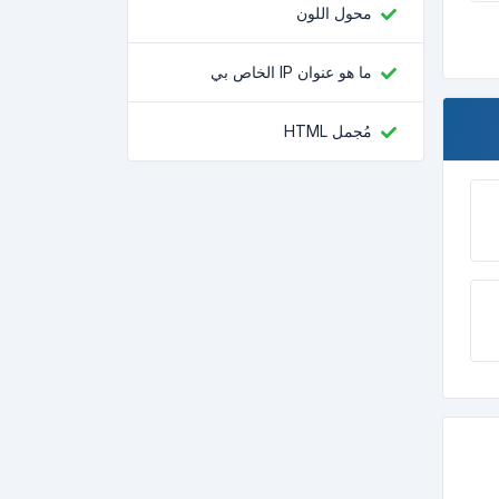
محول اللون
ما هو عنوان IP الخاص بي
مُجمل HTML