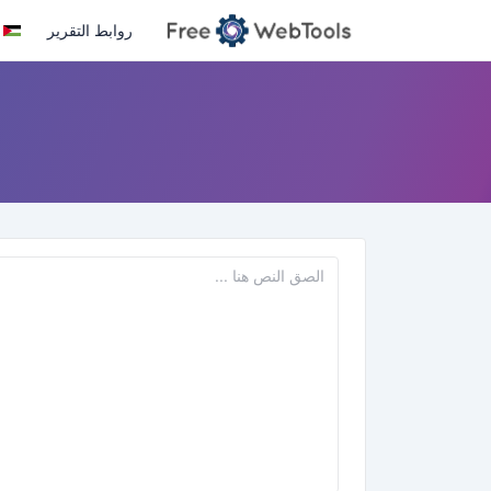
روابط التقرير