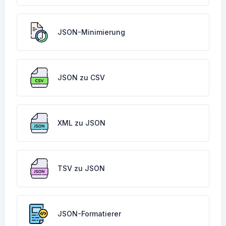
JSON-Minimierung
JSON zu CSV
XML zu JSON
TSV zu JSON
JSON-Formatierer