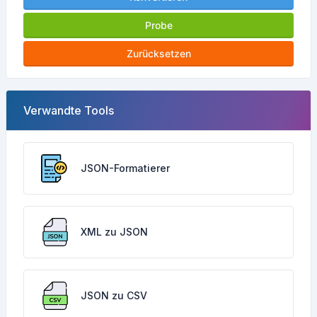
Probe
Zurücksetzen
Verwandte Tools
JSON-Formatierer
XML zu JSON
JSON zu CSV