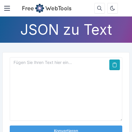
JSON zu Text
Konvertieren