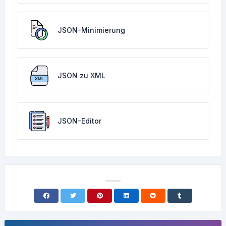
JSON-Minimierung
JSON zu XML
JSON-Editor