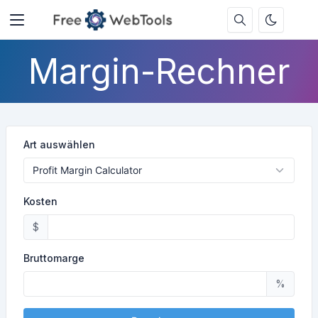
Margin-Rechner
Art auswählen
Kosten
$
Bruttomarge
%