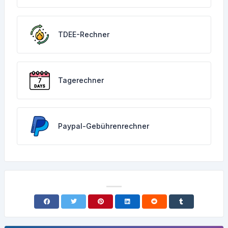
TDEE-Rechner
Tagerechner
Paypal-Gebührenrechner