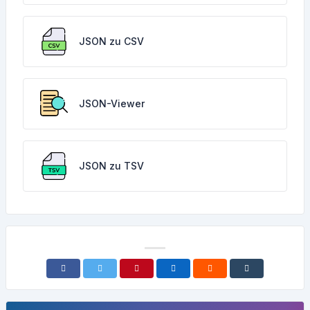
JSON zu CSV
JSON-Viewer
JSON zu TSV