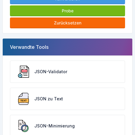
Probe
Zurücksetzen
Verwandte Tools
JSON-Validator
JSON zu Text
JSON-Minimierung