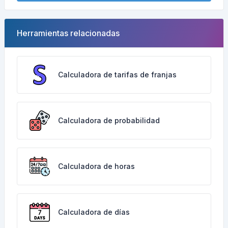
Herramientas relacionadas
Calculadora de tarifas de franjas
Calculadora de probabilidad
Calculadora de horas
Calculadora de días