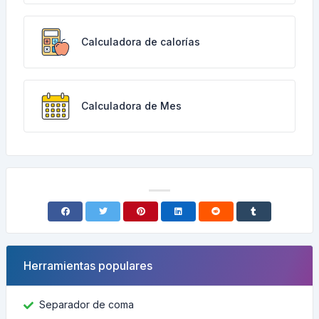
Calculadora de calorías
Calculadora de Mes
Herramientas populares
Separador de coma