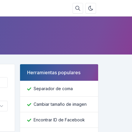
Herramientas populares
Separador de coma
Cambiar tamaño de imagen
Encontrar ID de Facebook