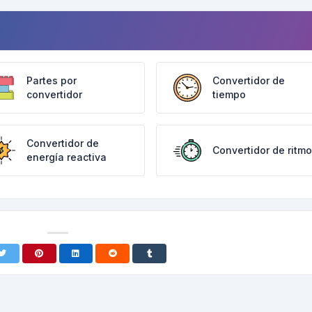
Partes por
Convertidor de
convertidor
tiempo
Convertidor de
Convertidor de ritmo
energía reactiva