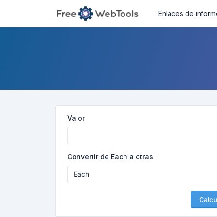
Enlaces de inform
Valor
Convertir de Each a otras
Calcu