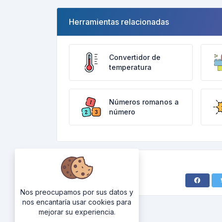
Herramientas relacionadas
Convertidor de
temperatura
Números romanos a
número
Nos preocupamos por sus datos y
nos encantaría usar cookies para
mejorar su experiencia.