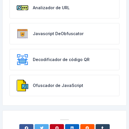
Analizador de URL
Javascript DeObfuscator
Decodificador de código QR
Ofuscador de JavaScript