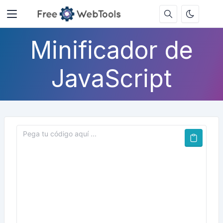
Minificador de
JavaScript