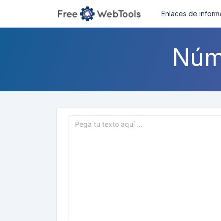
Enlaces de inform
Núm