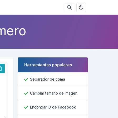
mero
Herramientas populares
Separador de coma
Cambiar tamaño de imagen
Encontrar ID de Facebook