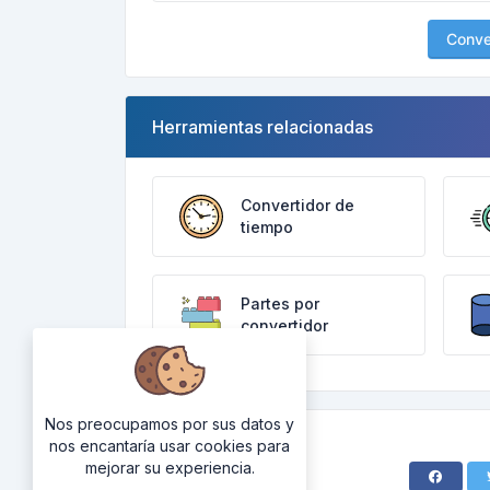
Conver
Herramientas relacionadas
Convertidor de
tiempo
Partes por
convertidor
Nos preocupamos por sus datos y
nos encantaría usar cookies para
mejorar su experiencia.