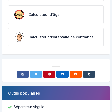
Calculateur d'âge
Calculateur d'intervalle de confiance
Outils populaires
Séparateur virgule