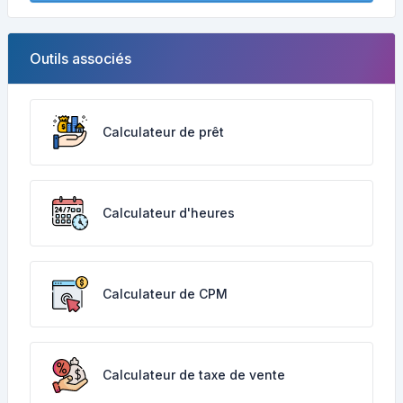
Outils associés
Calculateur de prêt
Calculateur d'heures
Calculateur de CPM
Calculateur de taxe de vente