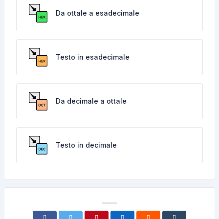
Da ottale a esadecimale
Testo in esadecimale
Da decimale a ottale
Testo in decimale