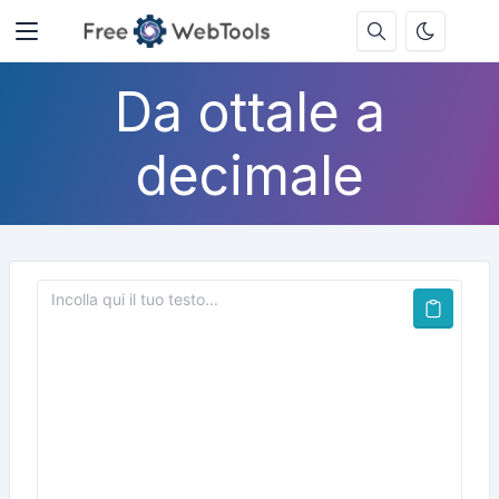
Da ottale a
decimale