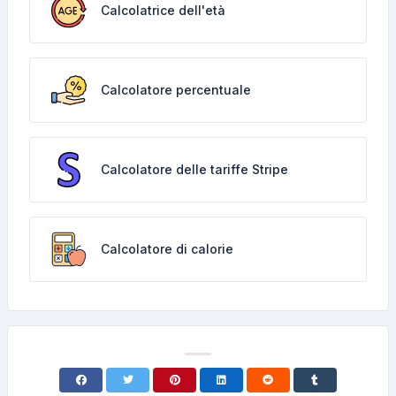
Calcolatrice dell'età
Calcolatore percentuale
Calcolatore delle tariffe Stripe
Calcolatore di calorie