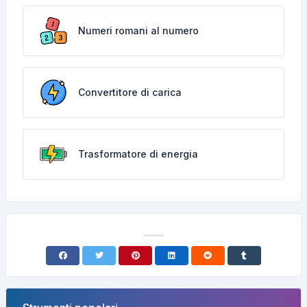
Numeri romani al numero
Convertitore di carica
Trasformatore di energia