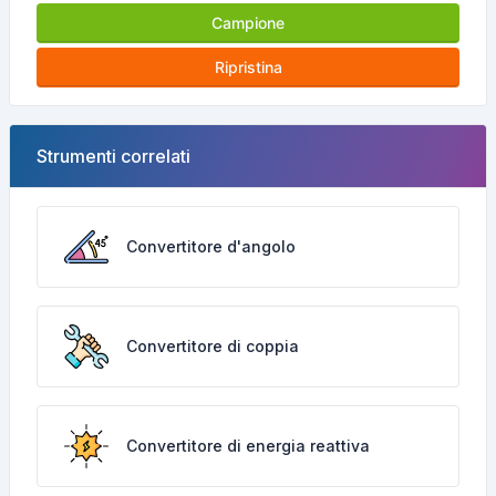
Campione
Ripristina
Strumenti correlati
Convertitore d'angolo
Convertitore di coppia
Convertitore di energia reattiva