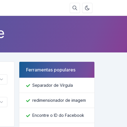
e
Ferramentas populares
Separador de Vírgula
redimensionador de imagem
Encontre o ID do Facebook