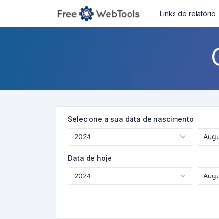
Links de relatório
Selecione a sua data de nascimento
Data de hoje