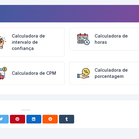
Calculadora de
Calculadora de
intervalo de
horas
confiança
Calculadora de
Calculadora de CPM
porcentagem