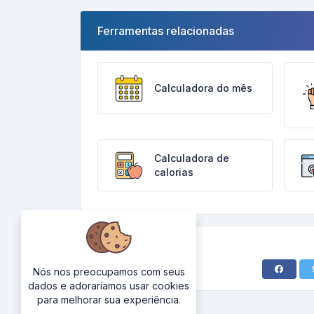
Ferramentas relacionadas
Calculadora do mês
Calculadora de
calorias
Nós nos preocupamos com seus
dados e adoraríamos usar cookies
para melhorar sua experiência.