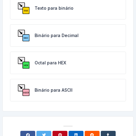
Texto para binário
Binário para Decimal
Octal para HEX
Binário para ASCII