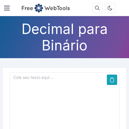
Decimal para
Binário