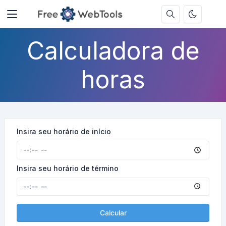
Calculadora de
horas
Insira seu horário de início
Insira seu horário de término
Calcular