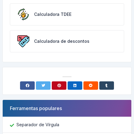
Calculadora TDEE
Calculadora de descontos
Ferramentas populares
Separador de Vírgula