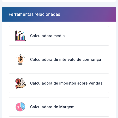
Ferramentas relacionadas
Calculadora média
Calculadora de intervalo de confiança
Calculadora de impostos sobre vendas
Calculadora de Margem