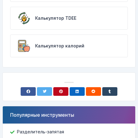
Калькулятор TDEE
Калькулятор калорий
Популярные инструменты
Разделитель-запятая