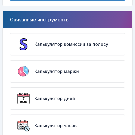
Связанные инструменты
Калькулятор комиссии за полосу
Калькулятор маржи
Калькулятор дней
Калькулятор часов