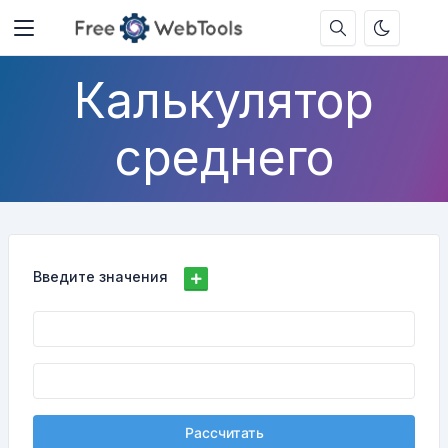
Калькулятор
среднего
Введите значения
Рассчитать