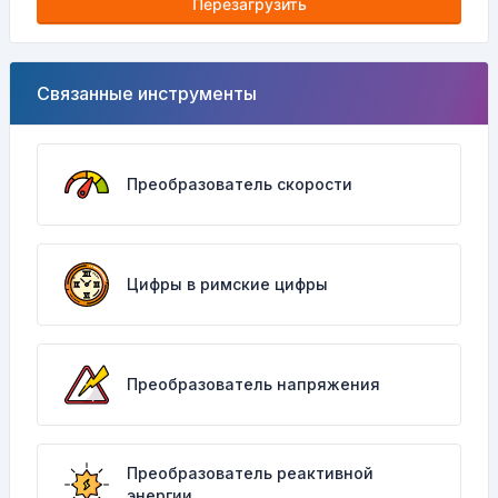
Перезагрузить
Связанные инструменты
Преобразователь скорости
Цифры в римские цифры
Преобразователь напряжения
Преобразователь реактивной
энергии