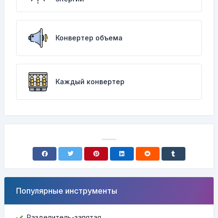
Конвертер объема
Каждый конвертер
Популярные инструменты
Разделитель-запятая