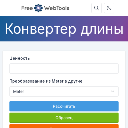
Конвертер длины
Ценность
Преобразование из Meter в другие
Рассчитать
Образец