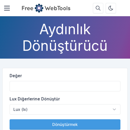
Aydınlık
Dönüştürücü
Değer
Lux Diğerlerine Dönüştür
Dönüştürmek