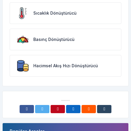
Sıcaklık Dönüştürücü
Basınç Dönüştürücü
Hacimsel Akış Hızı Dönüştürücü