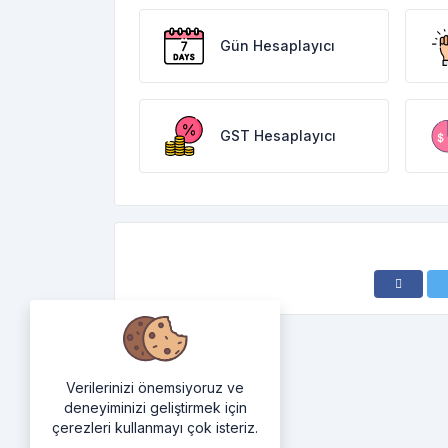
Gün Hesaplayıcı
GST Hesaplayıcı
Verilerinizi önemsiyoruz ve
deneyiminizi geliştirmek için
çerezleri kullanmayı çok isteriz.