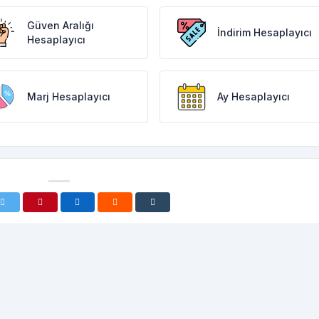
Güven Aralığı
İndirim Hesaplayıcı
Hesaplayıcı
Marj Hesaplayıcı
Ay Hesaplayıcı