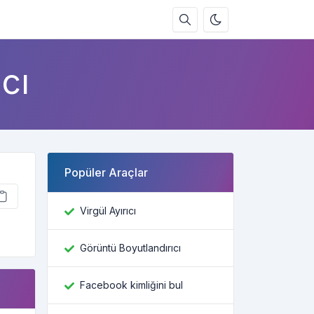
cı
Popüler Araçlar
Virgül Ayırıcı
Görüntü Boyutlandırıcı
Facebook kimliğini bul