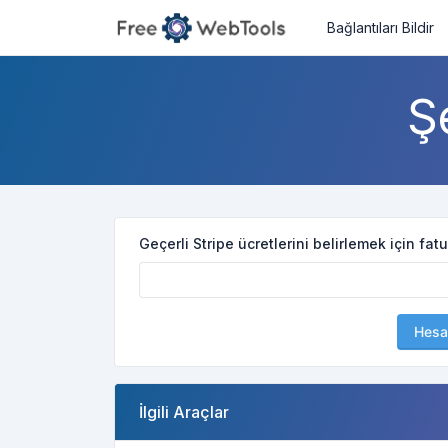
Bağlantıları Bildir
Ş
Geçerli Stripe ücretlerini belirlemek için fatur
Hesa
İlgili Araçlar