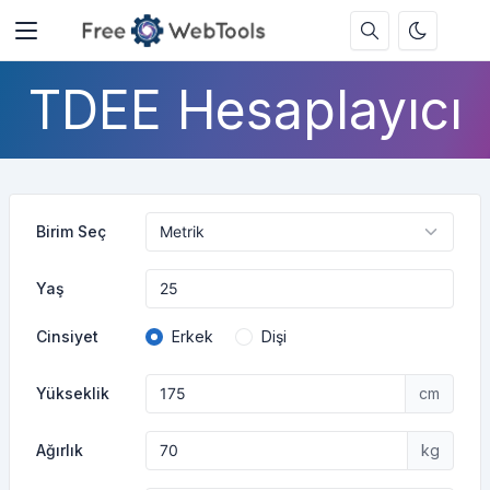
TDEE Hesaplayıcı
Birim Seç
Yaş
Cinsiyet
Erkek
Dişi
Yükseklik
cm
Ağırlık
kg