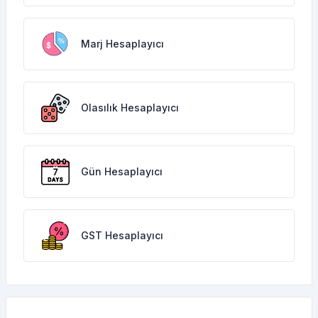
Marj Hesaplayıcı
Olasılık Hesaplayıcı
Gün Hesaplayıcı
GST Hesaplayıcı