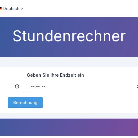
Deutsch
Stundenrechner
Geben Sie Ihre Endzeit ein
Berechnung