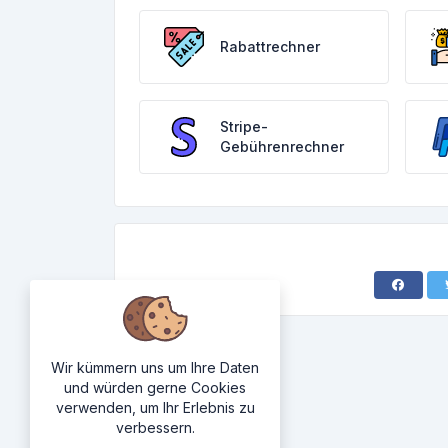
Rabattrechner
Stripe-
Gebührenrechner
Wir kümmern uns um Ihre Daten
und würden gerne Cookies
verwenden, um Ihr Erlebnis zu
verbessern.