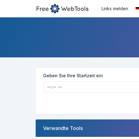
Links melden
Geben Sie Ihre Startzeit ein
Verwandte Tools