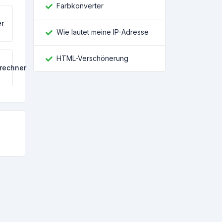
Farbkonverter
r
Wie lautet meine IP-Adresse
HTML-Verschönerung
rechner