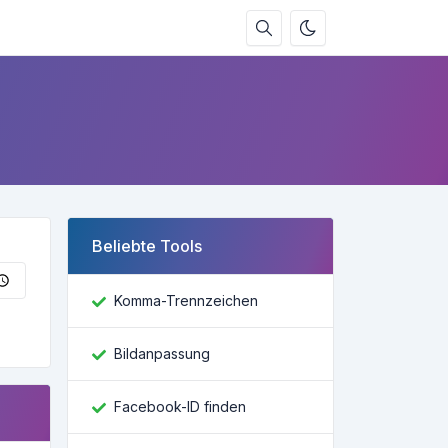
Beliebte Tools
Komma-Trennzeichen
Bildanpassung
Facebook-ID finden