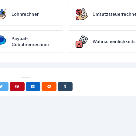
Lohnrechner
Umsatzsteuerrechne
Paypal-
Wahrscheinlichkeits
Gebührenrechner