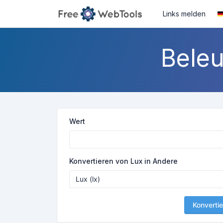
Links melden
Beleu
Wert
Konvertieren von Lux in Andere
Konvertie