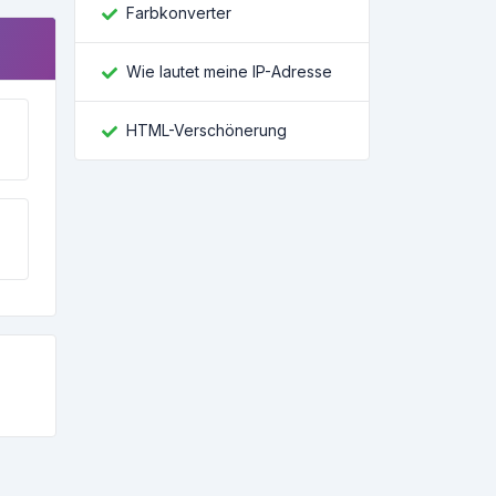
Farbkonverter
Wie lautet meine IP-Adresse
HTML-Verschönerung