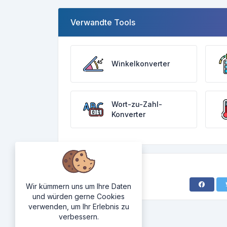
Verwandte Tools
Winkelkonverter
Wort-zu-Zahl-
Konverter
Wir kümmern uns um Ihre Daten
und würden gerne Cookies
verwenden, um Ihr Erlebnis zu
verbessern.