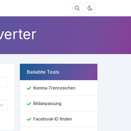
verter
Beliebte Tools
Komma-Trennzeichen
Bildanpassung
Facebook-ID finden