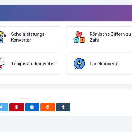
Scheinleistungs-
Römische Ziffern zu
Konverter
Zahl
Temperaturkonverter
Ladekonverter