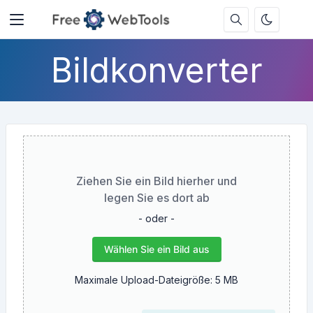
Bildkonverter
Ziehen Sie ein Bild hierher und
legen Sie es dort ab
- oder -
Wählen Sie ein Bild aus
Maximale Upload-Dateigröße: 5 MB