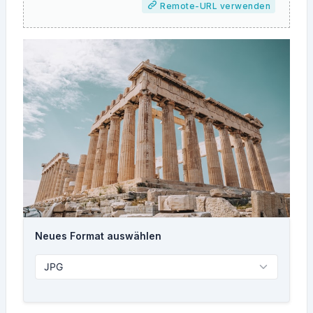
Remote-URL verwenden
Neues Format auswählen