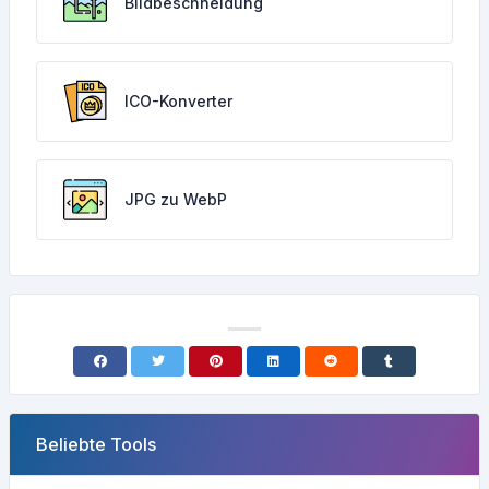
Bildbeschneidung
ICO-Konverter
JPG zu WebP
Beliebte Tools