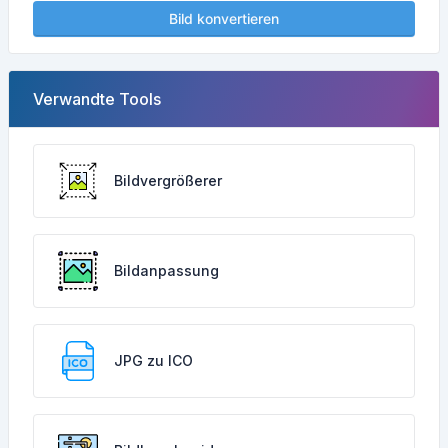
Bild konvertieren
Verwandte Tools
Bildvergrößerer
Bildanpassung
JPG zu ICO