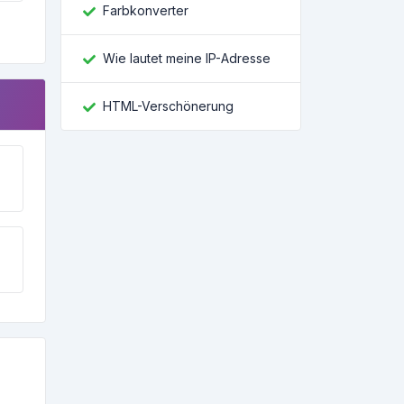
Farbkonverter
Wie lautet meine IP-Adresse
HTML-Verschönerung