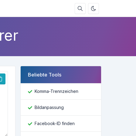
rer
Beliebte Tools
Komma-Trennzeichen
Bildanpassung
Facebook-ID finden