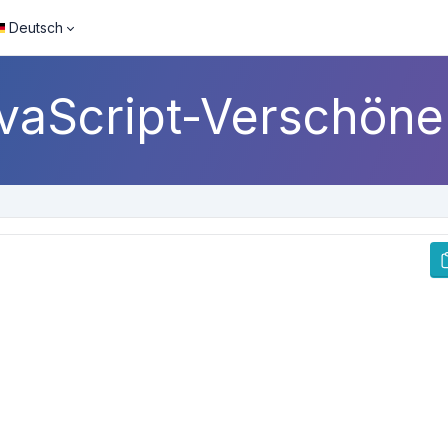
Deutsch
vaScript-Verschöne