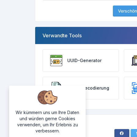
Verschön
Verwandte Tools
UUID-Generator
HTML-Decodierung
Wir kümmern uns um Ihre Daten
und würden gerne Cookies
verwenden, um Ihr Erlebnis zu
verbessern.