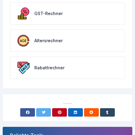
GST-Rechner
Altersrechner
Rabattrechner