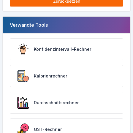
Zurücksetzen
Verwandte Tools
Konfidenzintervall-Rechner
Kalorienrechner
Durchschnittsrechner
GST-Rechner