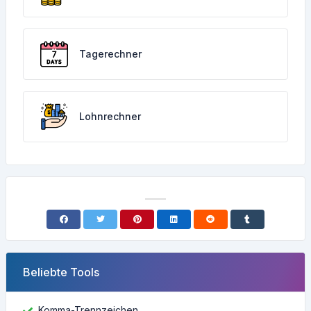
Tagerechner
Lohnrechner
Beliebte Tools
Komma-Trennzeichen