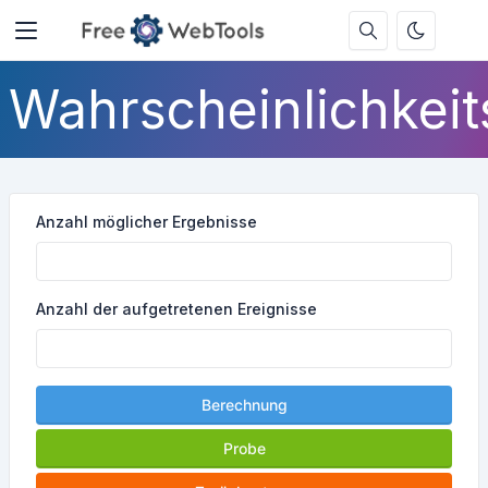
Wahrscheinlichkeit
Anzahl möglicher Ergebnisse
Anzahl der aufgetretenen Ereignisse
Berechnung
Probe