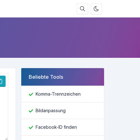
Beliebte Tools
Komma-Trennzeichen
Bildanpassung
Facebook-ID finden