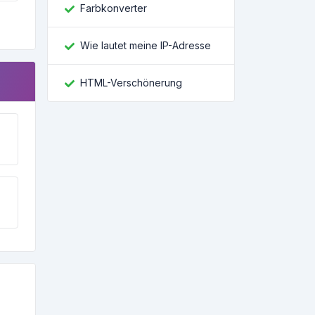
Farbkonverter
Wie lautet meine IP-Adresse
HTML-Verschönerung