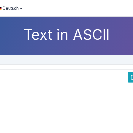
Deutsch
Text in ASCII