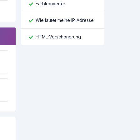
Farbkonverter
Wie lautet meine IP-Adresse
HTML-Verschönerung