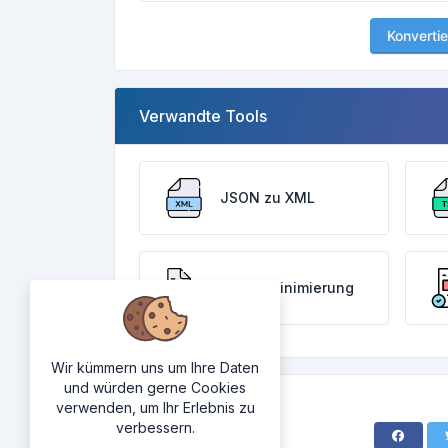
Konvertie
Verwandte Tools
JSON zu XML
JSON-Minimierung
Wir kümmern uns um Ihre Daten
und würden gerne Cookies
verwenden, um Ihr Erlebnis zu
verbessern.