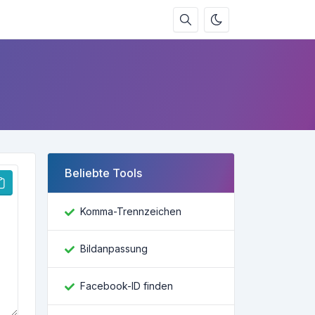
Beliebte Tools
Komma-Trennzeichen
Bildanpassung
Facebook-ID finden