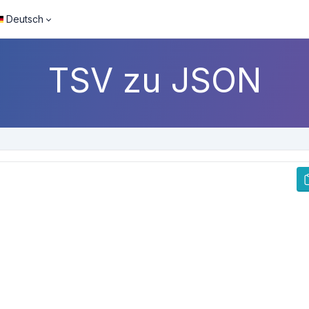
Deutsch
TSV zu JSON