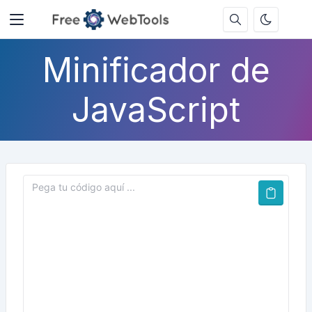
Minificador de
JavaScript