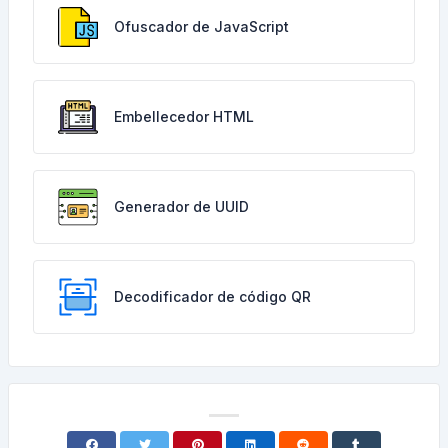
Ofuscador de JavaScript
Embellecedor HTML
Generador de UUID
Decodificador de código QR