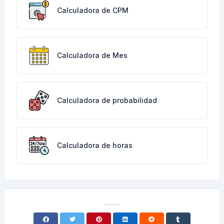
Calculadora de CPM
Calculadora de Mes
Calculadora de probabilidad
Calculadora de horas