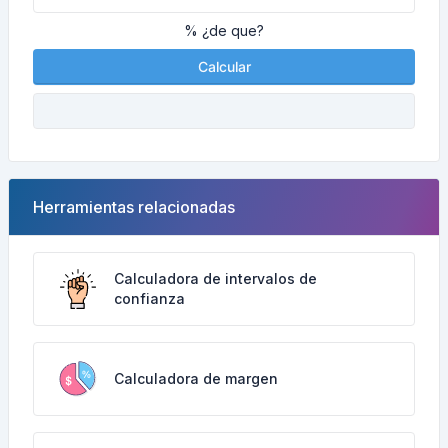
% ¿de que?
Calcular
Herramientas relacionadas
Calculadora de intervalos de
confianza
Calculadora de margen