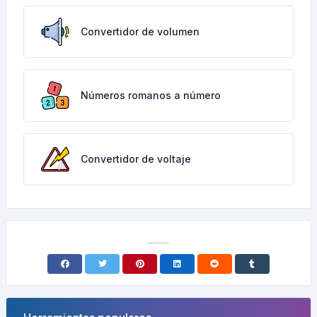
Convertidor de volumen
Números romanos a número
Convertidor de voltaje