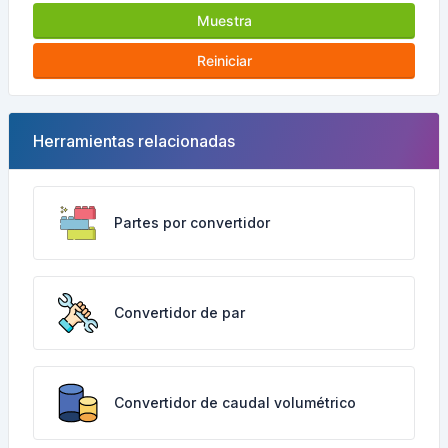
Muestra
Reiniciar
Herramientas relacionadas
Partes por convertidor
Convertidor de par
Convertidor de caudal volumétrico