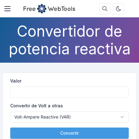
Convertidor de
potencia reactiva
Valor
Convertir de Volt a otras
Convertir