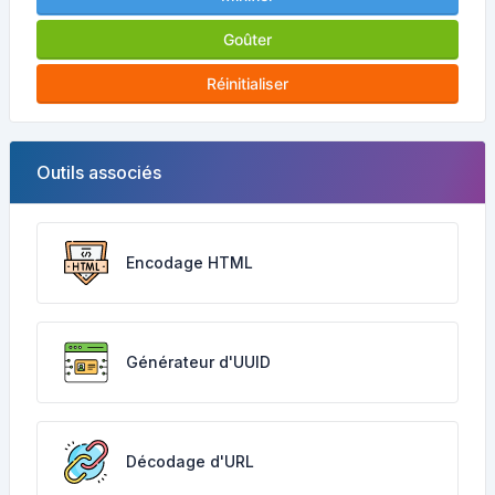
Goûter
Réinitialiser
Outils associés
Encodage HTML
Générateur d'UUID
Décodage d'URL