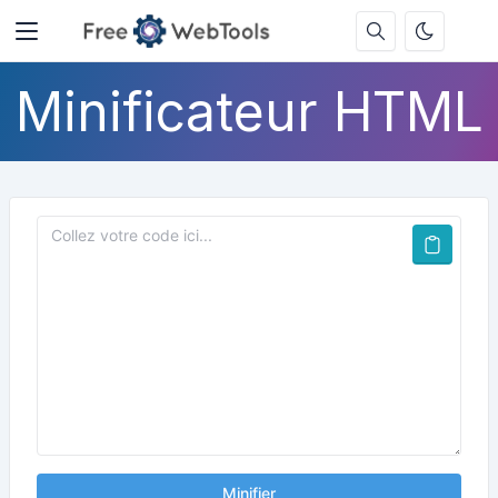
Minificateur HTML
Minifier