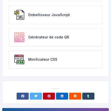
Embellisseur JavaScript
Générateur de code QR
Minificateur CSS