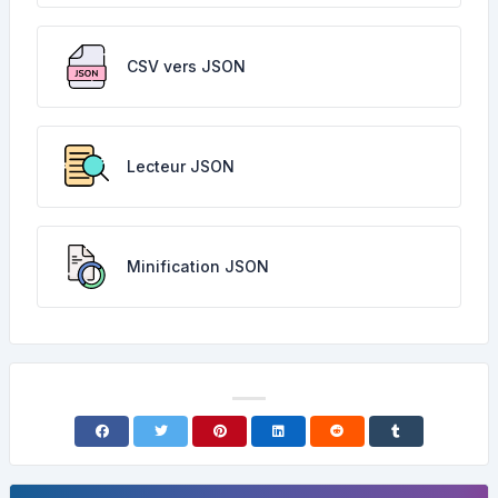
CSV vers JSON
Lecteur JSON
Minification JSON