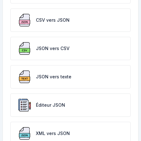
CSV vers JSON
JSON vers CSV
JSON vers texte
Éditeur JSON
XML vers JSON