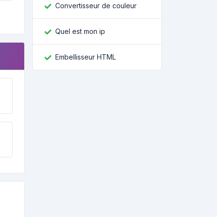
Convertisseur de couleur
Quel est mon ip
Embellisseur HTML