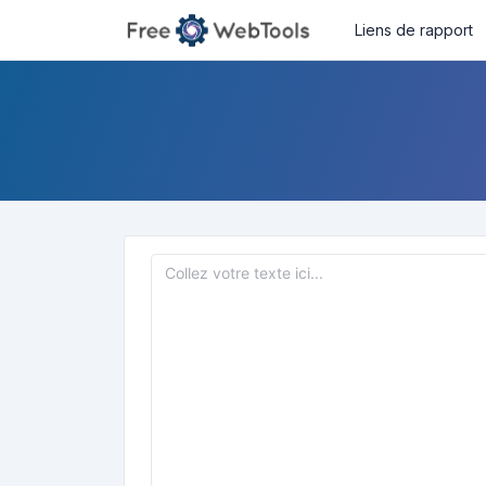
Liens de rapport