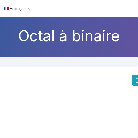
Français
Octal à binaire