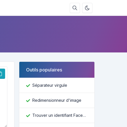
Outils populaires
Séparateur virgule
Redimensionneur d'image
Trouver un identifiant Facebook