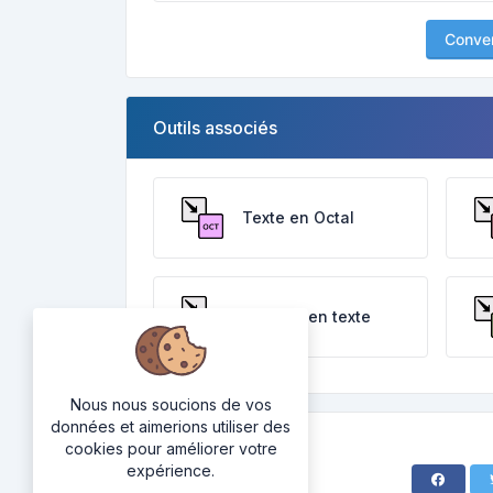
Conver
Outils associés
Texte en Octal
Décimal en texte
Nous nous soucions de vos
données et aimerions utiliser des
cookies pour améliorer votre
expérience.