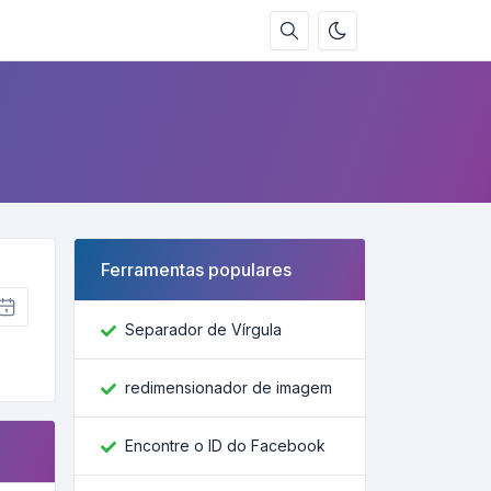
s
Ferramentas populares
Separador de Vírgula
redimensionador de imagem
Encontre o ID do Facebook