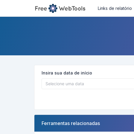
Links de relatório
Insira sua data de início
Ferramentas relacionadas