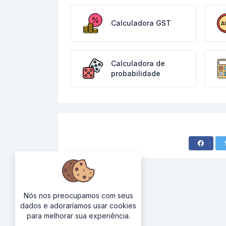
Calculadora GST
Calculadora de
probabilidade
Nós nos preocupamos com seus
dados e adoraríamos usar cookies
para melhorar sua experiência.