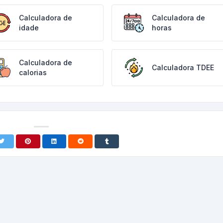
Calculadora de
Calculadora de
idade
horas
Calculadora de
Calculadora TDEE
calorias