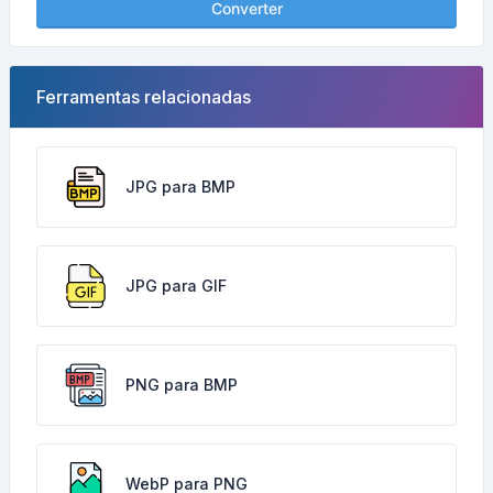
Converter
Ferramentas relacionadas
JPG para BMP
JPG para GIF
PNG para BMP
WebP para PNG