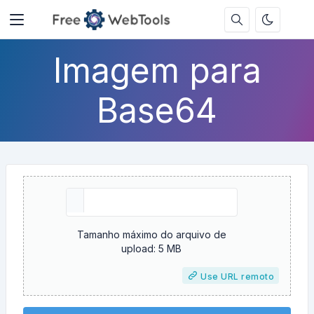
Imagem para
Base64
Tamanho máximo do arquivo de
upload: 5 MB
Use URL remoto