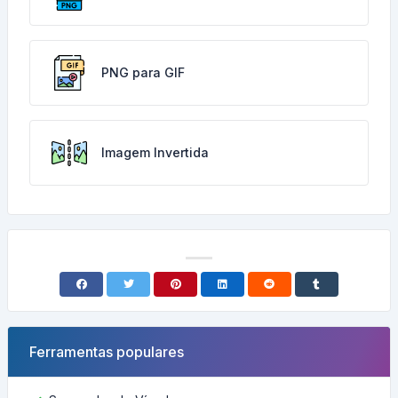
PNG para GIF
Imagem Invertida
Ferramentas populares