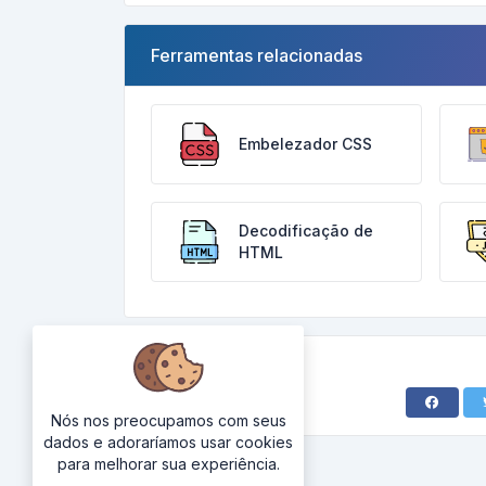
Ferramentas relacionadas
Embelezador CSS
Decodificação de
HTML
Nós nos preocupamos com seus
dados e adoraríamos usar cookies
para melhorar sua experiência.