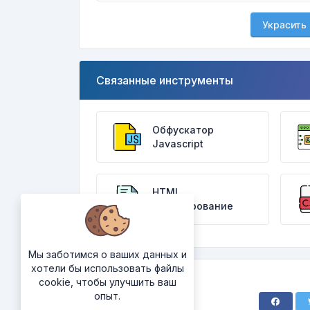
Украсить
Связанные инструменты
Обфускатор
Javascript
HTML
декодирование
Мы заботимся о ваших данных и
хотели бы использовать файлы
cookie, чтобы улучшить ваш
опыт.