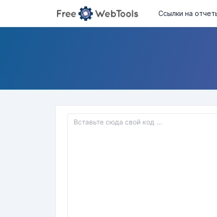
Ссылки на отчет