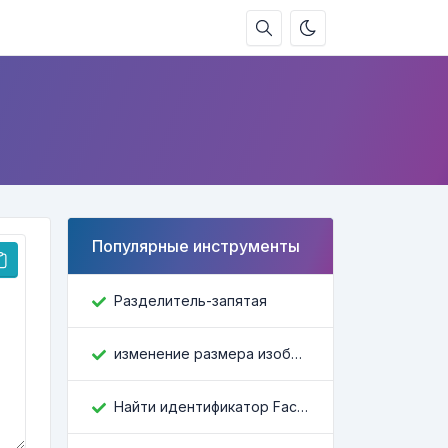
Популярные инструменты
Разделитель-запятая
изменение размера изображения
Найти идентификатор Facebook