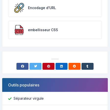
Encodage d'URL
embellisseur CSS
Outils populaires
Séparateur virgule