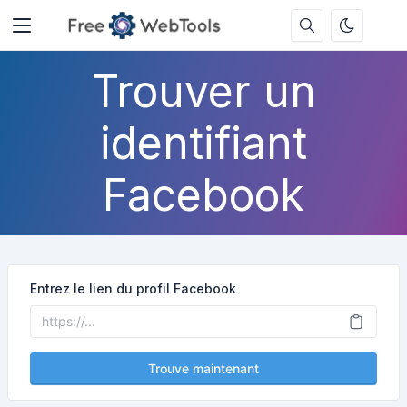
Trouver un
identifiant
Facebook
Entrez le lien du profil Facebook
Trouve maintenant