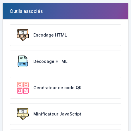
Outils associés
Encodage HTML
Décodage HTML
Générateur de code QR
Minificateur JavaScript