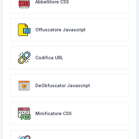
Abbellitore CSS
Offuscatore Javascript
Codifica URL
DeObfuscator Javascript
Minificatore CSS