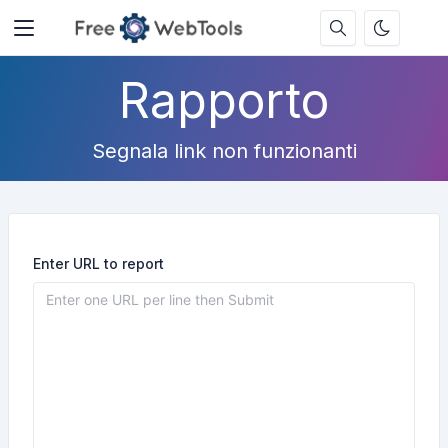
Rapporto
Segnala link non funzionanti
Enter URL to report