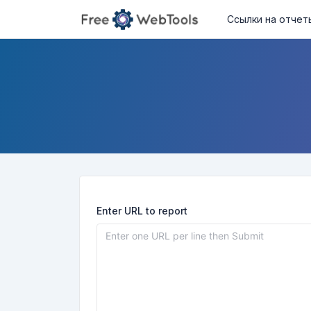
Ссылки на отчет
Enter URL to report