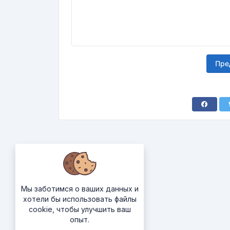
Пре
Мы заботимся о ваших данных и
хотели бы использовать файлы
cookie, чтобы улучшить ваш
опыт.