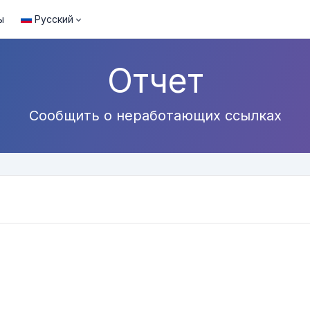
ы
Русский
Отчет
Сообщить о неработающих ссылках