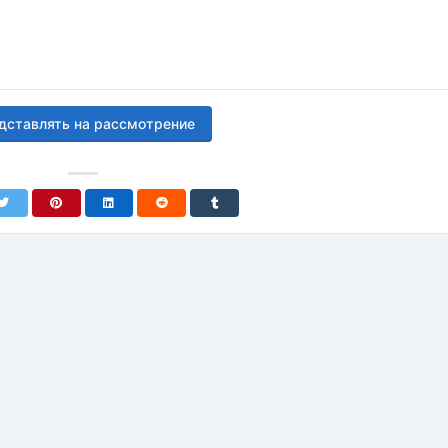
дставлять на рассмотрение