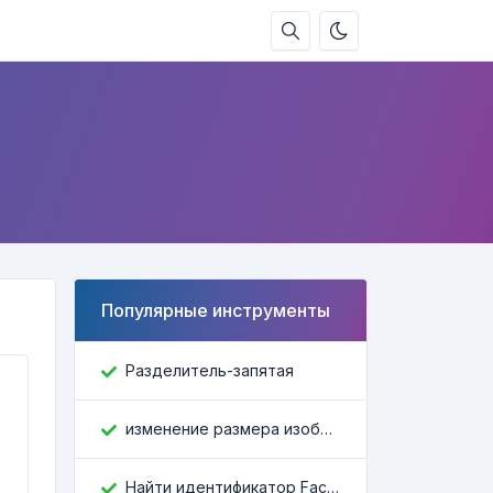
Популярные инструменты
Разделитель-запятая
изменение размера изображения
Найти идентификатор Facebook