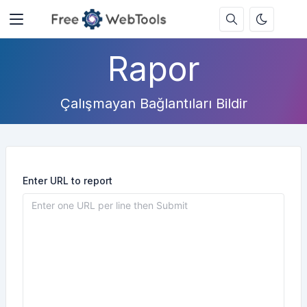
Rapor
Çalışmayan Bağlantıları Bildir
Enter URL to report