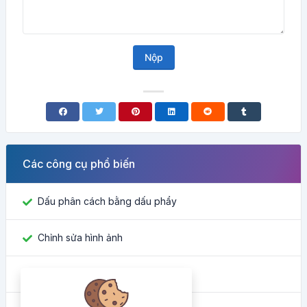
Nộp
Các công cụ phổ biến
Dấu phân cách bằng dấu phẩy
Chỉnh sửa hình ảnh
Tìm ID Facebook