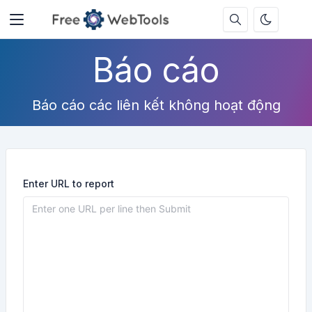
Báo cáo
Báo cáo các liên kết không hoạt động
Enter URL to report