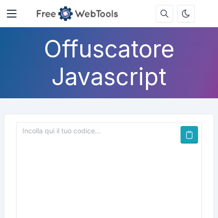
Offuscatore
Javascript