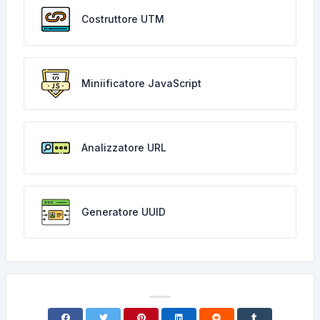
Costruttore UTM
Miniificatore JavaScript
Analizzatore URL
Generatore UUID