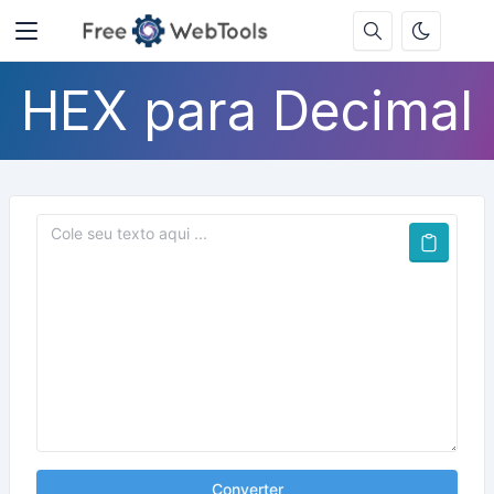
HEX para Decimal
Converter