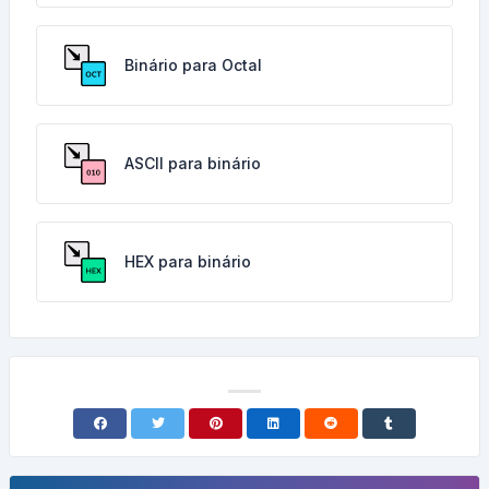
Binário para Octal
ASCII para binário
HEX para binário