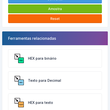
Amostra
Reset
Ferramentas relacionadas
HEX para binário
Texto para Decimal
HEX para texto