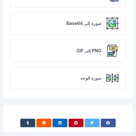
صورة إلى Base64
PNG إلى GIF
صورة الوجه