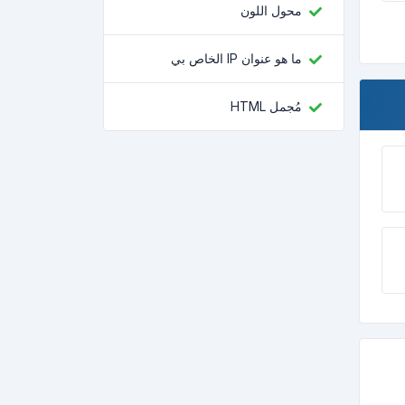
محول اللون
ما هو عنوان IP الخاص بي
مُجمل HTML