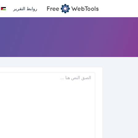
روابط التقرير