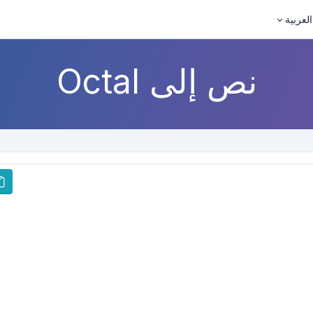
العربية
نص إلى Octal