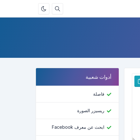
أدوات شعبية
فاصلة
ريسيزر الصورة
ابحث عن معرف Facebook